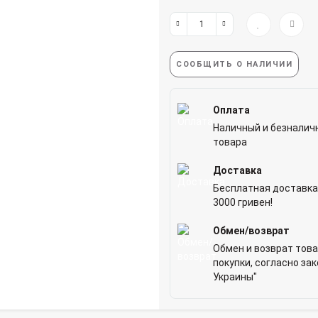
СООБЩИТЬ О НАЛИЧИИ
Оплата
Наличный и безналич
товара
Доставка
Бесплатная доставка
3000 гривен!
Обмен/возврат
Обмен и возврат това
покупки, согласно за
Украины"