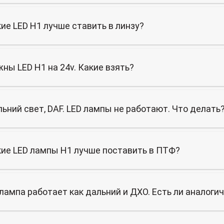
ие LED H1 лучше ставить в линзу?
ны LED H1 на 24v. Какие взять?
ьний свет, DAF. LED лампы не работают. Что делать
ие LED лампы H1 лучше поставить в ПТФ?
лампа работает как дальний и ДХО. Есть ли аналоги