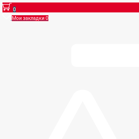
0
Мои закладки
0