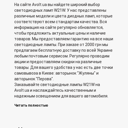
На сайте Avolt.ua вы найдете широкий выбор
светодиодных ламп W21W. У нас представлены
различные модели и цвета диодных ламп, которые
соответствуют всем стандартам качества. Вся
информация на сайте регулярно обновляется,
чтобы предложить актуальные цены и наличие
товаров. Мы предоставляем гарантию на все наши
светодиодные лампы. При заказе от 2000 грн мы
предлагаем бесплатную доставку по всей Украине
любым почтовым сервисом. Регулярно проводим
акции и предоставляем скидки на различные
товары. Для вашего удобства у нас есть две точки
самовывоза в Киеве: авторынок "Жуляны" и
авторынок "Перова".
Заказывайте светодиодные лампы W21W на
Avolt.ua и наслаждайтесь качественным и
надежным освещением для вашего автомобиля.
Читать полностью