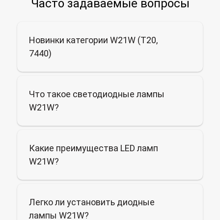
Часто задаваемые вопросы
Новинки категории W21W (T20,
7440)
Что такое светодиодные лампы
W21W?
Какие преимущества LED ламп
W21W?
Легко ли установить диодные
лампы W21W?