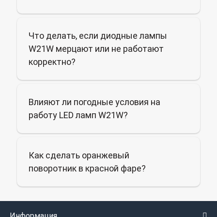
Что делать, если диодные лампы
W21W мерцают или не работают
корректно?
Влияют ли погодные условия на
работу LED ламп W21W?
Как сделать оранжевый
поворотник в красной фаре?
Информация