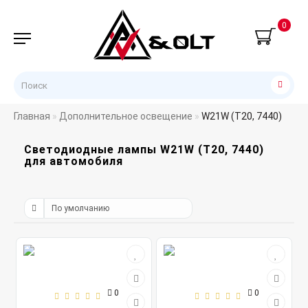
0
Главная
Дополнительное освещение
W21W (T20, 7440)
Светодиодные лампы W21W (T20, 7440)
для автомобиля
0
0