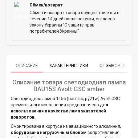
Обмен/возврат
Обмен и возврат товара осуществляется в
течение 14 дней после покупки, согласно
закону Украины "О защите прав
потребителей Украины"
ОПИСАНИЕ
ХАРАКТЕРИСТИКИ
ОТЗЫВОВ (0)
Описание товара светодиодная лампа
BAU15S Avolt GSC amber
Светодиодная лампа 1156 (bau15s, py21w) Avolt GSC
премиального исполнения предназначена
для
использования в качестве ламп указателей
поворотов.
Смонтирована в корпусе из авиационного алюминия,
оборудована нагрузочным блоком
сопротивления