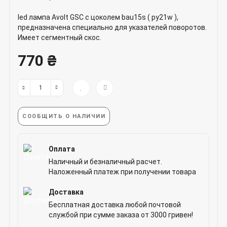
led лампа Avolt GSC с цоколем bau15s ( py21w ),
предназначена специально для указателей поворотов.
Имеет сегментный скос.
770 ₴
СООБЩИТЬ О НАЛИЧИИ
Оплата
Наличный и безналичный расчет.
Наложенный платеж при получении товара
Доставка
Бесплатная доставка любой почтовой
службой при сумме заказа от 3000 гривен!