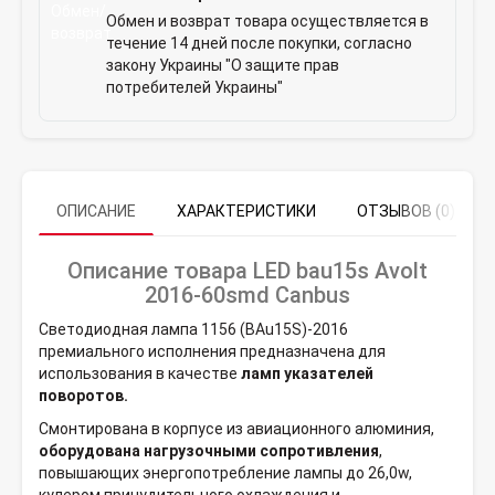
Обмен и возврат товара осуществляется в
течение 14 дней после покупки, согласно
закону Украины "О защите прав
потребителей Украины"
ОПИСАНИЕ
ХАРАКТЕРИСТИКИ
ОТЗЫВОВ (0)
Описание товара LED bau15s Avolt
2016-60smd Canbus
Светодиодная лампа 1156 (BAu15S)-2016
премиального исполнения предназначена для
использования в качестве
ламп указателей
поворотов.
Смонтирована в корпусе из авиационного алюминия,
оборудована нагрузочными сопротивления
,
повышающих энергопотребление лампы до 26,0w,