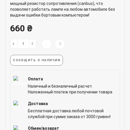
мощный резистор сопротивления (canbus), что
позволяет работать лампе на любом автомобиле без
выдачи ошибки бортовым компьютером!
660 ₴
СООБЩИТЬ О НАЛИЧИИ
Оплата
Наличный и безналичный расчет.
Наложенный платеж при получении товара
Доставка
Бесплатная доставка любой почтовой
службой при сумме заказа от 3000 гривен!
Обмен/возврат