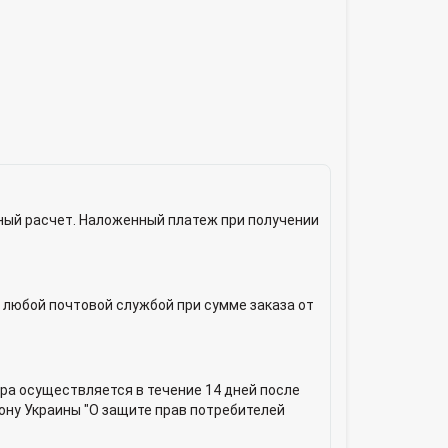
ный расчет. Наложенный платеж при получении
 любой почтовой службой при сумме заказа от
ра осуществляется в течение 14 дней после
кону Украины "О защите прав потребителей