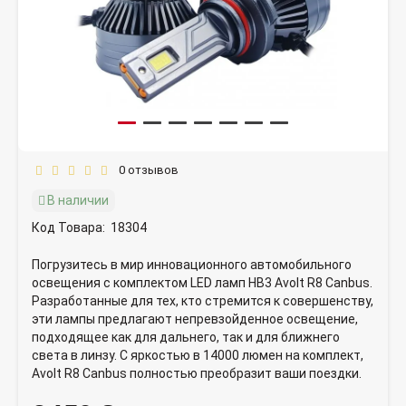
0 отзывов
В наличии
Код Товара:
18304
Погрузитесь в мир инновационного автомобильного
освещения с комплектом LED ламп HB3 Avolt R8 Canbus.
Разработанные для тех, кто стремится к совершенству,
эти лампы предлагают непревзойденное освещение,
подходящее как для дальнего, так и для ближнего
света в линзу. С яркостью в 14000 люмен на комплект,
Avolt R8 Canbus полностью преобразит ваши поездки.