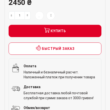
2450 ₴
КУПИТЬ
БЫСТРЫЙ ЗАКАЗ
Оплата
Наличный и безналичный расчет.
Наложенный платеж при получении товара
Доставка
Бесплатная доставка любой почтовой
службой при сумме заказа от 3000 гривен!
Обмен/возврат