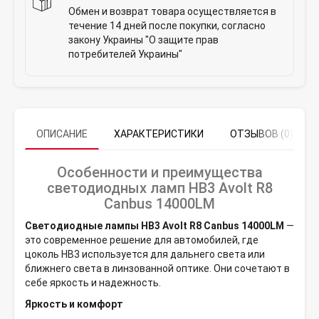
Обмен и возврат товара осуществляется в
течение 14 дней после покупки, согласно
закону Украины "О защите прав
потребителей Украины"
ОПИСАНИЕ
ХАРАКТЕРИСТИКИ
ОТЗЫВОВ (0)
Особенности и преимущества
светодиодных ламп HB3 Avolt R8
Canbus 14000LM
Светодиодные лампы HB3 Avolt R8 Canbus 14000LM
—
это современное решение для автомобилей, где
цоколь HB3 используется для дальнего света или
ближнего света в линзованной оптике. Они сочетают в
себе яркость и надежность.
Яркость и комфорт