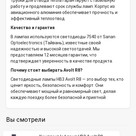
трубки для отвода тепла гарантируют стабильную
работу и продлевают срок службы ламп. Корпус из
авиационного алюминия обеспечивает прочность и
эффективный теплоотвод.
Качество и гарантия
В лампах используются светодиоды 7540 от Sanan
Optoelectronics (Тайвань), известные своей
надежностью и высокой светоотдачей. Мы
предоставляем 12 месяцев гарантии, что
подтверждает уверенность в качестве продукта.
Почему стоит выбирать Avolt R8?
Светодиодные лампы HB3 Avolt R8 — это выбор тех, кто
ценит яркость, безопасность и комфорт. Они
обеспечивают мощный и равномерный свет, делая
каждую поездку более безопасной и приятной.
Вы смотрели