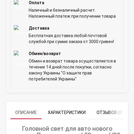
Оплата
Наличный и безналичный расчет.
Наложенный платеж при получении товара
Доставка
Бесплатная доставка любой почтовой
службой при сумме заказа от 3000 гривен!
Обмен/возврат
Обмен и возврат товара осуществляется в
течение 14 дней после покупки, согласно
закону Украины "О защите прав
потребителей Украины"
ОПИСАНИЕ
ХАРАКТЕРИСТИКИ
ОТЗЫВОВ (0)
Головной свет для авто нового