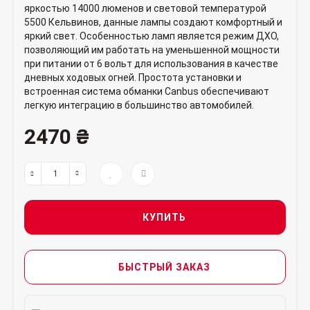
яркостью 14000 люменов и световой температурой
5500 Кельвинов, данные лампы создают комфортный и
яркий свет. Особенностью ламп является режим ДХО,
позволяющий им работать на уменьшенной мощности
при питании от 6 вольт для использования в качестве
дневных ходовых огней. Простота установки и
встроенная система обманки Canbus обеспечивают
легкую интеграцию в большинство автомобилей.
2470 ₴
КУПИТЬ
БЫСТРЫЙ ЗАКАЗ