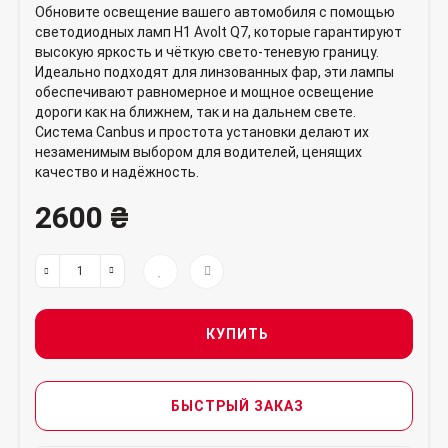
Обновите освещение вашего автомобиля с помощью
светодиодных ламп H1 Avolt Q7, которые гарантируют
высокую яркость и чёткую свето-теневую границу.
Идеально подходят для линзованных фар, эти лампы
обеспечивают равномерное и мощное освещение
дороги как на ближнем, так и на дальнем свете.
Система Canbus и простота установки делают их
незаменимым выбором для водителей, ценящих
качество и надёжность.
2600 ₴
КУПИТЬ
БЫСТРЫЙ ЗАКАЗ