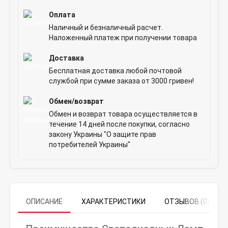
Оплата
Наличный и безналичный расчет.
Наложенный платеж при получении товара
Доставка
Бесплатная доставка любой почтовой
службой при сумме заказа от 3000 гривен!
Обмен/возврат
Обмен и возврат товара осуществляется в
течение 14 дней после покупки, согласно
закону Украины "О защите прав
потребителей Украины"
ОПИСАНИЕ
ХАРАКТЕРИСТИКИ
ОТЗЫВОВ (0)