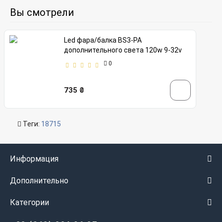
Вы смотрели
Led фара/балка BS3-PA
дополнительного света 120w 9-32v
0
735 ₴
Теги:
18715
Информация
Дополнительно
Категории