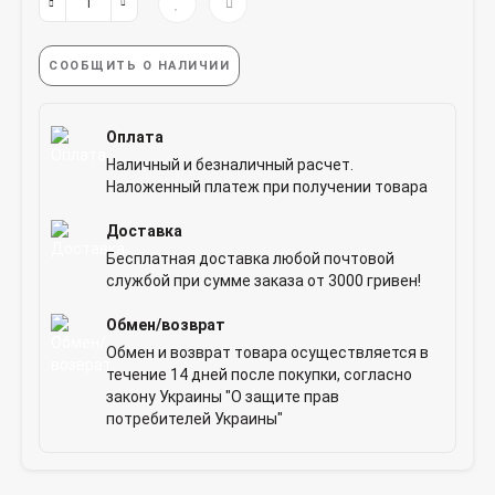
СООБЩИТЬ О НАЛИЧИИ
Оплата
Наличный и безналичный расчет.
Наложенный платеж при получении товара
Доставка
Бесплатная доставка любой почтовой
службой при сумме заказа от 3000 гривен!
Обмен/возврат
Обмен и возврат товара осуществляется в
течение 14 дней после покупки, согласно
закону Украины "О защите прав
потребителей Украины"