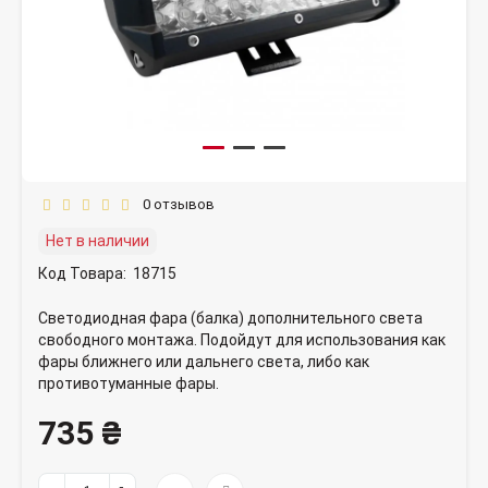
0 отзывов
Нет в наличии
Код Товара:
18715
Светодиодная фара (балка) дополнительного света
свободного монтажа. Подойдут для использования как
фары ближнего или дальнего света, либо как
противотуманные фары.
735 ₴