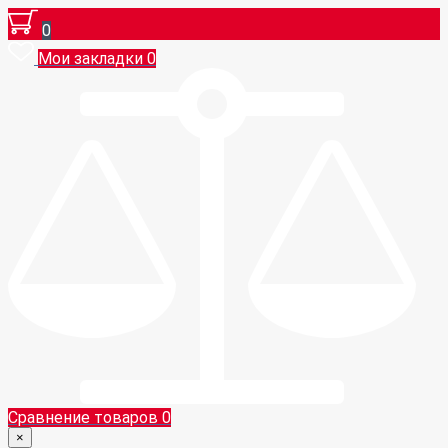
0
Мои закладки
0
Сравнение товаров
0
×