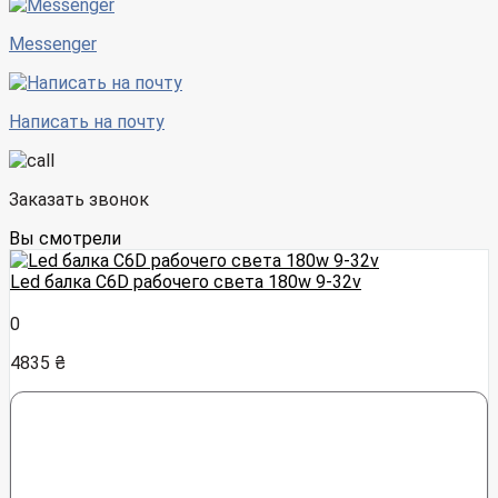
Messenger
Написать на почту
Заказать звонок
Вы смотрели
Led балка C6D рабочего света 180w 9-32v
0
4835 ₴