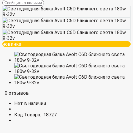
Сообщить о наличии
новинка
0 отзывов
Нет в наличии
Код Товара:
18727