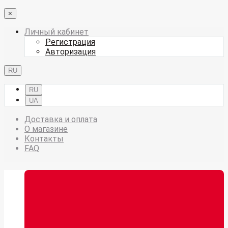
×
Личный кабинет
Регистрация
Авторизация
RU
RU
UA
Доставка и оплата
О магазине
Контакты
FAQ