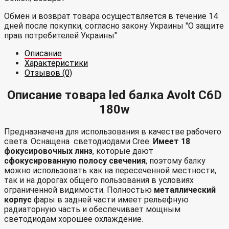
Обмен и возврат товара осуществляется в течение 14
дней после покупки, согласно закону Украины "О защите
прав потребителей Украины"
Описание
Характеристики
Отзывов (0)
Описание товара led балка Avolt C6D
180w
Предназначена для использования в качестве рабочего
света. Оснащена светодиодами Cree.
Имеет 18
фокусировочных линз
, которые дают
сфокусированную полосу свечения
, поэтому балку
можно использовать как на пересеченной местности,
так и на дорогах общего пользования в условиях
ограниченной видимости. Полностью
металлический
корпус
фары в задней части имеет рельефную
радиаторную часть и обеспечивает мощным
светодиодам хорошее охлаждение.