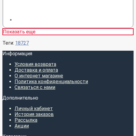
Показать еще
Теги:
18727
Информация
Условия возврата
Доставка и оплата
О интернет магазине
Политика конфиденциальности
Связаться с нами
Дополнительно
Личный кабинет
История заказов
Рассылка
Акции