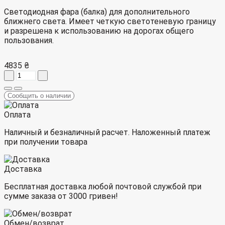
Светодиодная фара (балка) для дополнительного
ближнего света. Имеет четкую светотеневую границу
и разрешена к использованию на дорогах общего
пользования.
4835 ₴
Сообщить о наличии
Оплата
Наличный и безналичный расчет. Наложенный платеж
при получении товара
Доставка
Бесплатная доставка любой почтовой службой при
сумме заказа от 3000 гривен!
Обмен/возврат