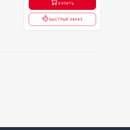
КУПИТЬ
БЫСТРЫЙ ЗАКАЗ