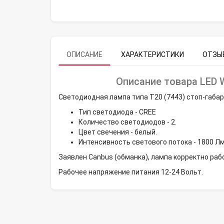
ОПИСАНИЕ
ХАРАКТЕРИСТИКИ
ОТЗЫВ
Описание товара LED 
Светодиодная лампа типа Т20 (7443) стоп-габар
Тип светодиода - CREE
Количество светодиодов - 2.
Цвет свечения - белый.
Интенсивность светового потока - 1800 Л
Заявлен Canbus (обманка), лампа корректно ра
Рабочее напряжение питания 12-24 Вольт.