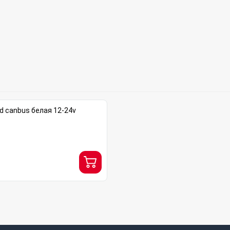
d canbus белая 12-24v