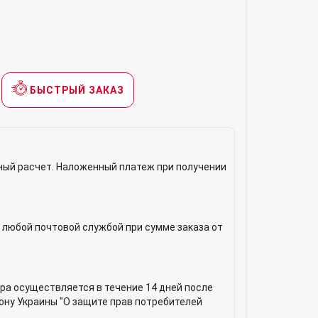
БЫСТРЫЙ ЗАКАЗ
ный расчет. Наложенный платеж при получении
 любой почтовой службой при сумме заказа от
ра осуществляется в течение 14 дней после
кону Украины "О защите прав потребителей