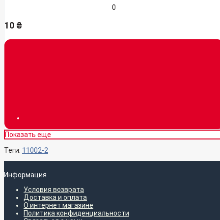
0
10 ₴
Показать еще
Теги:
11002-2
Информация
Условия возврата
Доставка и оплата
О интернет магазине
Политика конфиденциальности