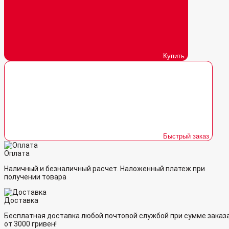
Купить
Быстрый заказ
Оплата
Наличный и безналичный расчет. Наложенный платеж при
получении товара
Доставка
Бесплатная доставка любой почтовой службой при сумме заказ
от 3000 гривен!