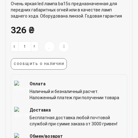
Очень яркая led лампа ba15s предназначенная для
передних габаритных огней или в качестве ламп
заднего хода. Оборудована линзой. Годовая гарантия
326 ₴
СООБЩИТЬ О НАЛИЧИИ
Оплата
Наличный и безналичный расчет.
Наложенный платеж при получении товара
Доставка
Бесплатная доставка любой почтовой
службой при сумме заказа от 3000 гривен!
Обмен/возврат