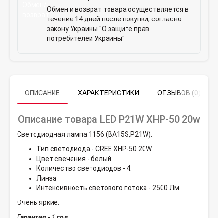
Обмен и возврат товара осуществляется в
течение 14 дней после покупки, согласно
закону Украины "О защите прав
потребителей Украины"
ОПИСАНИЕ
ХАРАКТЕРИСТИКИ
ОТЗЫВОВ (0)
Описание товара LED P21W XHP-50 20w
Светодиодная лампа 1156 (BA15S,P21W).
Тип светодиода - CREE XHP-50 20W
Цвет свечения - белый.
Количество светодиодов - 4.
Линза
Интенсивность светового потока - 2500 Лм.
Очень яркие.
Гарантия - 1 год.