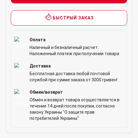
БЫСТРЫЙ ЗАКАЗ
Оплата
Наличный и безналичный расчет.
Наложенный платеж при получении товара
Доставка
Бесплатная доставка любой почтовой
службой при сумме заказа от 3000 гривен!
Обмен/возврат
Обмен и возврат товара осуществляется в
течение 14 дней после покупки, согласно
закону Украины "О защите прав
потребителей Украины"