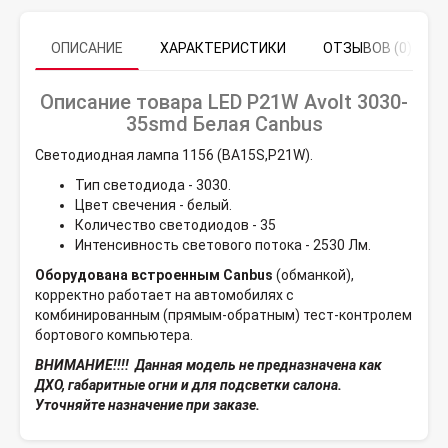
ОПИСАНИЕ
ХАРАКТЕРИСТИКИ
ОТЗЫВОВ (0)
Описание товара LED P21W Avolt 3030-
35smd Белая Canbus
Светодиодная лампа 1156 (BA15S,P21W).
Тип светодиода - 3030.
Цвет свечения - белый.
Количество светодиодов - 35
Интенсивность светового потока - 2530 Лм.
Оборудована встроенным Canbus
(обманкой),
корректно работает на автомобилях с
комбинированным (прямым-обратным) тест-контролем
бортового компьютера.
ВНИМАНИЕ!!!! Данная модель не предназначена как
ДХО, габаритные огни и для подсветки салона.
Уточняйте назначение при заказе.