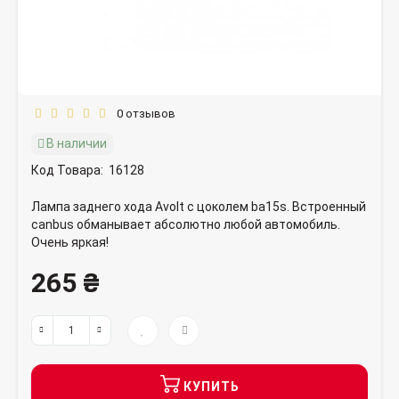
0 отзывов
В наличии
Код Товара:
16128
Лампа заднего хода Avolt с цоколем ba15s. Встроенный
canbus обманывает абсолютно любой автомобиль.
Очень яркая!
265 ₴
КУПИТЬ