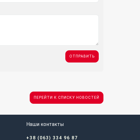
ОТПРАВИТЬ
ПЕРЕЙТИ К СПИСКУ НОВОСТЕЙ
Наши контакты
+38 (063) 334 96 87