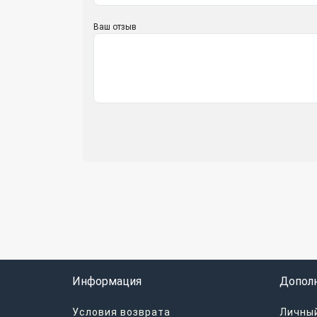
Ваш отзыв
Информация
Допол
Условия возврата
Личный