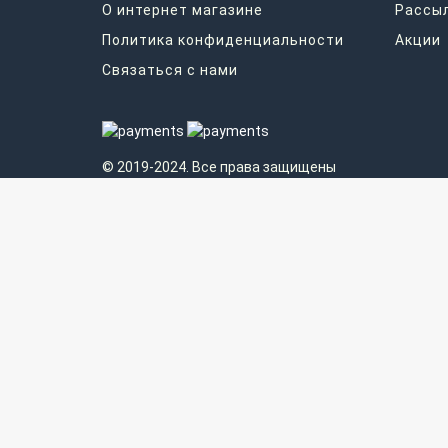
О интернет магазине
Рассы
Политика конфиденциальности
Акции
Связаться с нами
© 2019-2024. Все права защищены