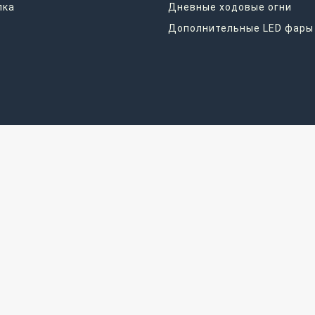
лка
Дневные ходовые огни
Дополнительные LED фары