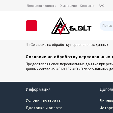
Доставка и оплата
О магазине
Контакты
FAQ
Согласие на обработку персональных данных
Согласие на обработку персональных 
Предоставляя свои персональные данные при реги
данных согласно ФЗ № 152-ФЗ «О персональных дан
Информация
Допол
Условия возврата
Личный
Доставка и оплата
Истори