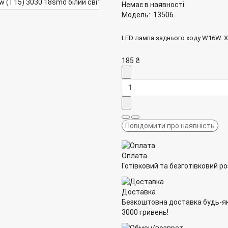
Немає в наявності
Модель:
13506
LED лампа заднього ходу W16W. Х
185 ₴
Повідомити про наявність
Оплата
Готівковий та безготівковий р
Доставка
Безкоштовна доставка будь-я
3000 гривень!