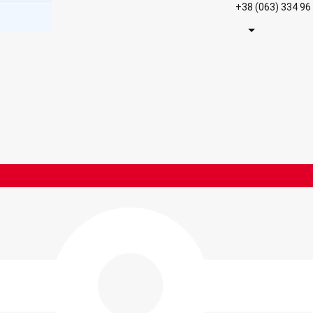
+38 (063) 334 96