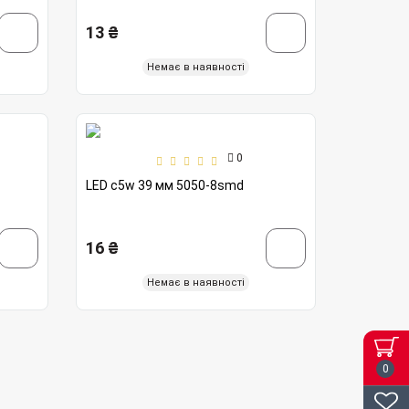
13 ₴
Немає в наявності
0
LED c5w 39 мм 5050-8smd
16 ₴
Немає в наявності
0