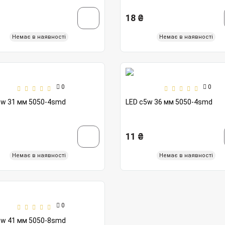
18 ₴
Немає в наявності
Немає в наявності
0
0
5w 31 мм 5050-4smd
LED c5w 36 мм 5050-4smd
11 ₴
Немає в наявності
Немає в наявності
0
5w 41 мм 5050-8smd